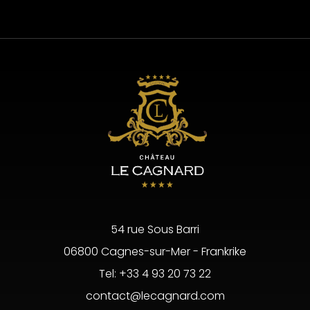
54 rue Sous Barri
06800 Cagnes-sur-Mer - Frankrike
Tel:
+33 4 93 20 73 22
contact@lecagnard.com