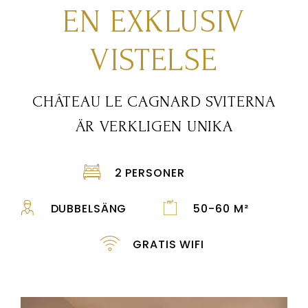
EN EXKLUSIV
VISTELSE
CHÂTEAU LE CAGNARD SVITERNA
ÄR VERKLIGEN UNIKA
2 PERSONER
DUBBELSÄNG
50-60 M²
GRATIS WIFI