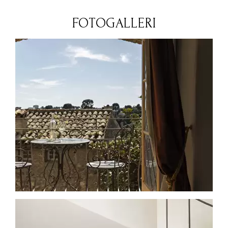
FOTOGALLERI