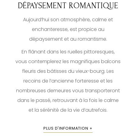
DÉPAYSEMENT ROMANTIQUE
Aujourd’hui son atmosphère, calme et
enchanteresse, est propice au
dépaysement et au romantisme.
En flânant dans les ruelles pittoresques,
vous contemplerez les magnifiques balcons
fleuris des bâtisses du vieux-bourg. Les
recoins de l’ancienne forteresse et les
nombreuses demeures vous transporteront
dans le passé, retrouvant à la fois le calme
et la sérénité de la vie d’autrefois.
PLUS D'INFORMATION