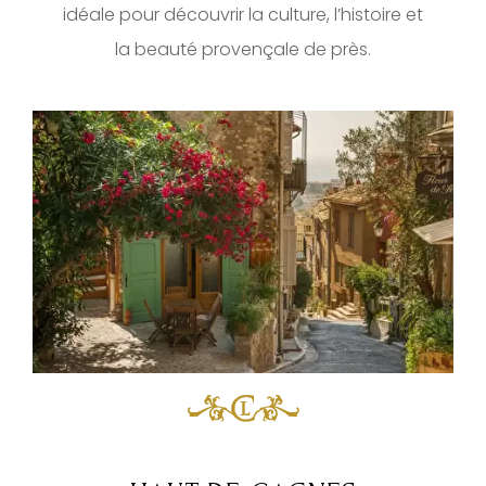
idéale pour découvrir la culture, l’histoire et
la beauté provençale de près.