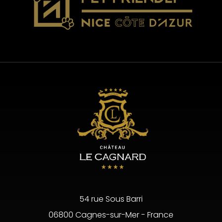
54 rue Sous Barri
06800 Cagnes-sur-Mer - France