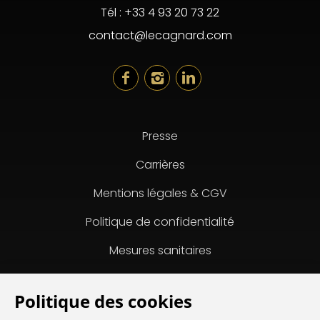
Tél :
+33 4 93 20 73 22
contact@lecagnard.com
Presse
Carrières
Mentions légales & CGV
Politique de confidentialité
Mesures sanitaires
Site par Cendyn
FR