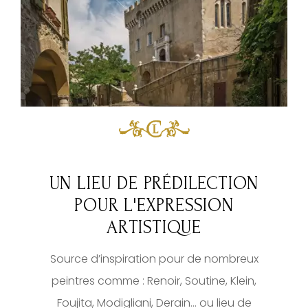
UN LIEU DE PRÉDILECTION
POUR L'EXPRESSION
ARTISTIQUE
Source d’inspiration pour de nombreux
peintres comme : Renoir, Soutine, Klein,
Foujita, Modigliani, Derain… ou lieu de