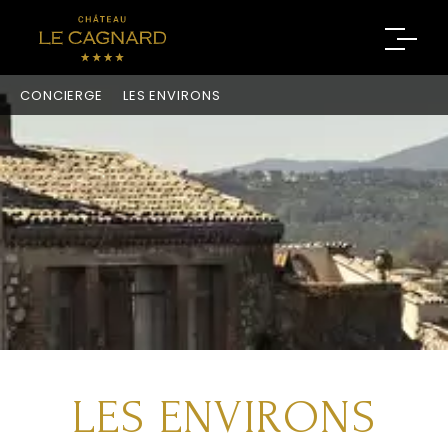
CONCIERGE
LES ENVIRONS
LES ENVIRONS