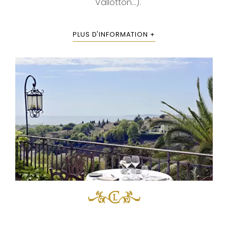
Vallotton...).
PLUS D'INFORMATION