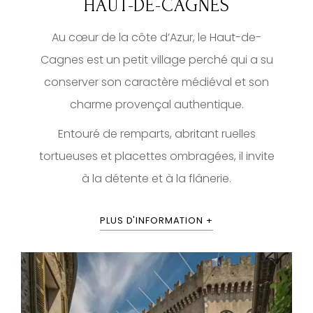
HAUT-DE-CAGNES
Au cœur de la côte d’Azur, le Haut-de-
Cagnes est un petit village perché qui a su
conserver son caractère médiéval et son
charme provençal authentique.
Entouré de remparts, abritant ruelles
tortueuses et placettes ombragées, il invite
à la détente et à la flânerie.
PLUS D'INFORMATION