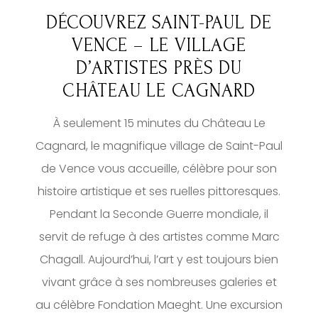
DÉCOUVREZ SAINT-PAUL DE
VENCE – LE VILLAGE
D’ARTISTES PRÈS DU
CHÂTEAU LE CAGNARD
À seulement 15 minutes du Château Le
Cagnard, le magnifique village de Saint-Paul
de Vence vous accueille, célèbre pour son
histoire artistique et ses ruelles pittoresques.
Pendant la Seconde Guerre mondiale, il
servit de refuge à des artistes comme Marc
Chagall. Aujourd’hui, l’art y est toujours bien
vivant grâce à ses nombreuses galeries et
au célèbre Fondation Maeght. Une excursion