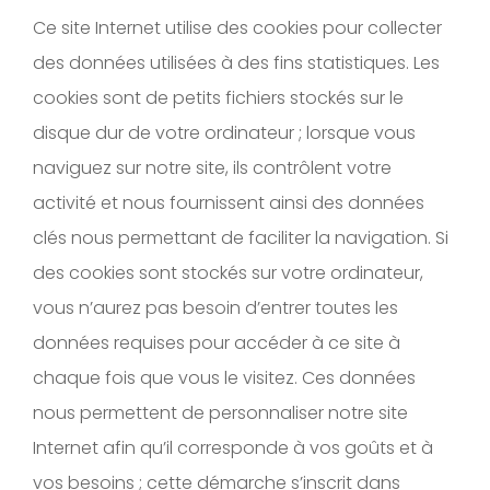
Ce site Internet utilise des cookies pour collecter
des données utilisées à des fins statistiques. Les
cookies sont de petits fichiers stockés sur le
disque dur de votre ordinateur ; lorsque vous
naviguez sur notre site, ils contrôlent votre
activité et nous fournissent ainsi des données
clés nous permettant de faciliter la navigation. Si
des cookies sont stockés sur votre ordinateur,
vous n’aurez pas besoin d’entrer toutes les
données requises pour accéder à ce site à
chaque fois que vous le visitez. Ces données
nous permettent de personnaliser notre site
Internet afin qu’il corresponde à vos goûts et à
vos besoins ; cette démarche s’inscrit dans