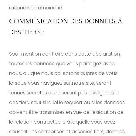
rationalisée amoindrie.
COMMUNICATION DES DONNÉES À
DES TIERS :
Sauf mention contraire dans cette déclaration,
toutes les données que vous partagez avec
nous, ou que nous collectons auprès de vous
lorsque vous naviguez sur notre site, seront
tenues secrètes et ne seront pas divulguées à
des tiers, sauf si la loi le requiert ou si les données
doivent être transmises en vue de l’exécution de
la relation contractuelle à laquelle vous avez
souscrit. Les entreprises et associés tiers, dont les