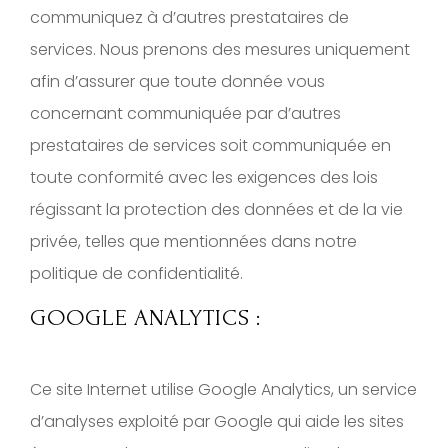
communiquez à d’autres prestataires de
services. Nous prenons des mesures uniquement
afin d’assurer que toute donnée vous
concernant communiquée par d’autres
prestataires de services soit communiquée en
toute conformité avec les exigences des lois
régissant la protection des données et de la vie
privée, telles que mentionnées dans notre
politique de confidentialité.
GOOGLE ANALYTICS :
Ce site Internet utilise Google Analytics, un service
d’analyses exploité par Google qui aide les sites