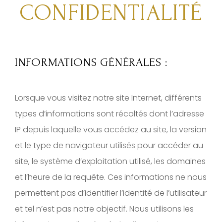
CONFIDENTIALITÉ
INFORMATIONS GÉNÉRALES :
Lorsque vous visitez notre site Internet, différents
types d’informations sont récoltés dont l’adresse
IP depuis laquelle vous accédez au site, la version
et le type de navigateur utilisés pour accéder au
site, le système d’exploitation utilisé, les domaines
et l’heure de la requête. Ces informations ne nous
permettent pas d’identifier l’identité de l’utilisateur
et tel n’est pas notre objectif. Nous utilisons les