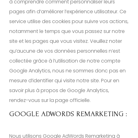
à comprendre comment personnaliser leurs
pages afin d’améliorer l’expérience utilisateur. Ce
service utilise des cookies pour suivre vos actions,
notamment le temps que vous passez sur notre
site et les pages que vous visitez. Veuillez noter
qu’aucune de vos données personnelles n’est
collectée grâce à l’utilisation de notre compte
Google Analytics, nous ne sommes donc pas en
mesure d’identifier qui visite notre site. Pour en
savoir plus à propos de Google Analytics,
rendez-vous sur la page officielle.
GOOGLE ADWORDS REMARKETING :
Nous utilisons Google AdWords Remarketing à