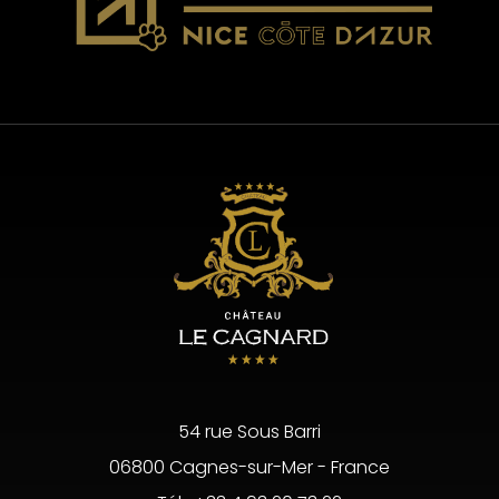
54 rue Sous Barri
06800 Cagnes-sur-Mer - France