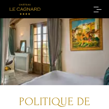
POLITIQUE DE