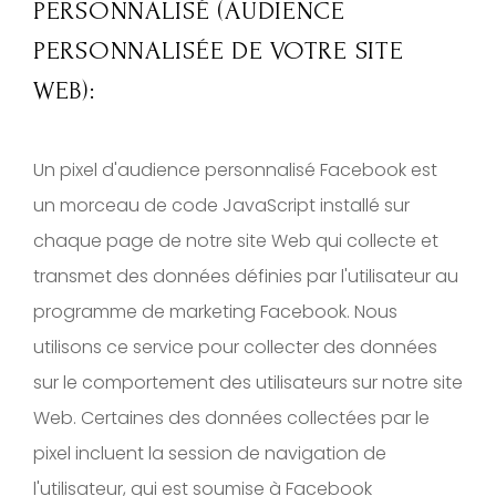
PERSONNALISÉ (AUDIENCE
PERSONNALISÉE DE VOTRE SITE
WEB):
Un pixel d'audience personnalisé Facebook est
un morceau de code JavaScript installé sur
chaque page de notre site Web qui collecte et
transmet des données définies par l'utilisateur au
programme de marketing Facebook. Nous
utilisons ce service pour collecter des données
sur le comportement des utilisateurs sur notre site
Web. Certaines des données collectées par le
pixel incluent la session de navigation de
l'utilisateur, qui est soumise à Facebook