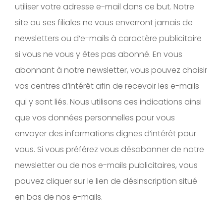
utiliser votre adresse e-mail dans ce but. Notre
site ou ses filiales ne vous enverront jamais de
newsletters ou d’e-mails à caractère publicitaire
si vous ne vous y êtes pas abonné. En vous
abonnant à notre newsletter, vous pouvez choisir
vos centres d’intérêt afin de recevoir les e-mails
qui y sont liés. Nous utilisons ces indications ainsi
que vos données personnelles pour vous
envoyer des informations dignes d’intérêt pour
vous. Si vous préférez vous désabonner de notre
newsletter ou de nos e-mails publicitaires, vous
pouvez cliquer sur le lien de désinscription situé
en bas de nos e-mails.