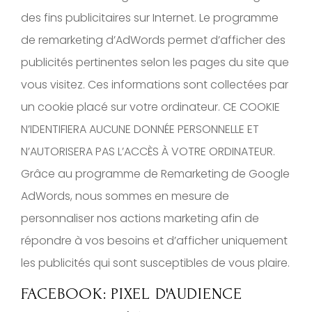
des fins publicitaires sur Internet. Le programme
de remarketing d’AdWords permet d’afficher des
publicités pertinentes selon les pages du site que
vous visitez. Ces informations sont collectées par
un cookie placé sur votre ordinateur. CE COOKIE
N’IDENTIFIERA AUCUNE DONNÉE PERSONNELLE ET
N’AUTORISERA PAS L’ACCÈS À VOTRE ORDINATEUR.
Grâce au programme de Remarketing de Google
AdWords, nous sommes en mesure de
personnaliser nos actions marketing afin de
répondre à vos besoins et d’afficher uniquement
les publicités qui sont susceptibles de vous plaire.
FACEBOOK: PIXEL D'AUDIENCE