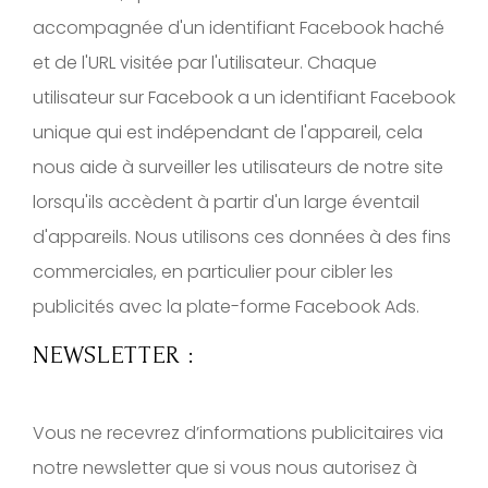
accompagnée d'un identifiant Facebook haché
et de l'URL visitée par l'utilisateur. Chaque
utilisateur sur Facebook a un identifiant Facebook
unique qui est indépendant de l'appareil, cela
nous aide à surveiller les utilisateurs de notre site
lorsqu'ils accèdent à partir d'un large éventail
d'appareils. Nous utilisons ces données à des fins
commerciales, en particulier pour cibler les
publicités avec la plate-forme Facebook Ads.
NEWSLETTER :
Vous ne recevrez d’informations publicitaires via
notre newsletter que si vous nous autorisez à