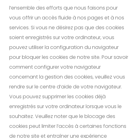
l’ensemble des efforts que nous faisons pour
vous offrir un accès fluide à nos pages et à nos
services. Si vous ne désirez pas que des cookies
soient enregistrés sur votre ordinateur, vous
pouvez utiliser la configuration du navigateur
pour bloquer les cookies de notre site. Pour savoir
comment configurer votre navigateur
concernant la gestion des cookies, veuillez vous
rendre sur le centre d’aide de votre navigateur.
Vous pouvez supprimer les cookies déjà
enregistrés sur votre ordinateur lorsque vous le
souhaitez. Veuillez noter que le blocage des
cookies peut limiter l’accès à certaines fonctions
de notre site et entraîner une expérience