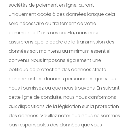
sociétés de paiement en ligne, auront
uniquement accès à ces données lorsque cela
sera nécessaire au traitement de votre
commande. Dans ces cas-là, nous nous
assurerons que le cadre de la transmission des
données soit maintenu au minimum essentiel
convenu. Nous imposons également une
politique de protection des données stricte
concernant les données personnelles que vous
nous fournissez ou que nous trouvons. En suivant
cette ligne de conduite, nous nous conformons
aux dispositions de la législation sur la protection
des données. Veuillez noter que nous ne sommes
pas responsables des données que vous