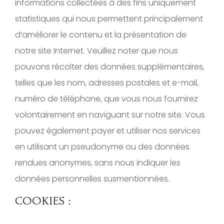
informations collectées à des fins uniquement
statistiques qui nous permettent principalement
d’améliorer le contenu et la présentation de
notre site Internet. Veuillez noter que nous
pouvons récolter des données supplémentaires,
telles que les nom, adresses postales et e-mail,
numéro de téléphone, que vous nous fournirez
volontairement en naviguant sur notre site. Vous
pouvez également payer et utiliser nos services
en utilisant un pseudonyme ou des données
rendues anonymes, sans nous indiquer les
données personnelles susmentionnées.
COOKIES :