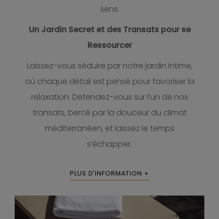
sens.
Un Jardin Secret et des Transats pour se
Ressourcer
Laissez-vous séduire par notre jardin intime,
où chaque détail est pensé pour favoriser la
relaxation. Détendez-vous sur l’un de nos
transats, bercé par la douceur du climat
méditerranéen, et laissez le temps
s’échapper.
PLUS D'INFORMATION