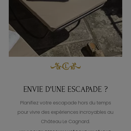
ENVIE D'UNE ESCAPADE ?
Planifiez votre escapade hors du temps
pour vivre des expériences incroyables au
Château Le Cagnard.