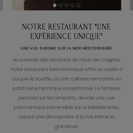
NOTRE RESTAURANT "UNE
EXPÉRIENCE UNIQUE"
UNE VUE SUBLIME SUR LA MER MÉDITERRANÉE
Au sommet des remparts du Haut-de-Cagnes,
notre restaurant bistronomique offre un cadre à
couper le souffle, où l'art culinaire rencontre un
patrimoine historique exceptionnel. La terrasse,
perchée sur les remparts, dévoile une vue
panoramique imprenable sur la Méditerranée,
créant une atmosphère à la fois intime et
grandiose.