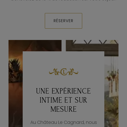
RÉSERVER
UNE EXPÉRIENCE
INTIME ET SUR
MESURE
Au Château Le Cagnard, nous