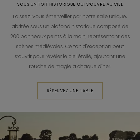
SOUS UN TOIT HISTORIQUE QUI S’OUVRE AU CIEL
Laissez-vous émerveiller par notre salle unique,
abritée sous un plafond historique composé de
200 panneaux peints à la main, représentant des
scènes médiévales. Ce toit d'exception peut
s’ouvrir pour révéler le ciel étoilé, ajoutant une
touche de magie à chaque dîner.
RÉSERVEZ UNE TABLE