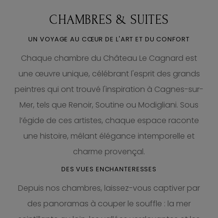
CHAMBRES & SUITES
UN VOYAGE AU CŒUR DE L'ART ET DU CONFORT
Chaque chambre du Château Le Cagnard est
une œuvre unique, célébrant l'esprit des grands
peintres qui ont trouvé l'inspiration à Cagnes-sur-
Mer, tels que Renoir, Soutine ou Modigliani. Sous
l’égide de ces artistes, chaque espace raconte
une histoire, mêlant élégance intemporelle et
charme provençal.
DES VUES ENCHANTERESSES
Depuis nos chambres, laissez-vous captiver par
des panoramas à couper le souffle : la mer