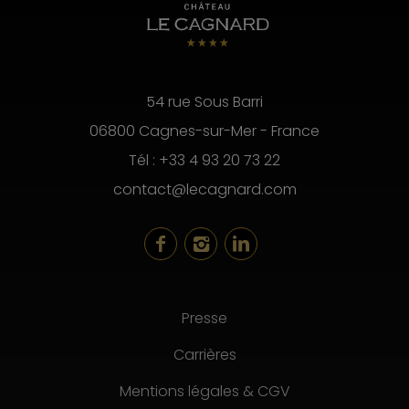
54 rue Sous Barri
06800 Cagnes-sur-Mer - France
Tél :
+33 4 93 20 73 22
contact@lecagnard.com
Presse
Carrières
Mentions légales & CGV