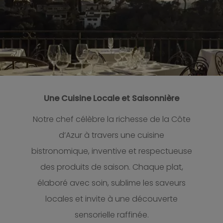
Une Cuisine Locale et Saisonnière
Notre chef célèbre la richesse de la Côte
d’Azur à travers une cuisine
bistronomique, inventive et respectueuse
des produits de saison. Chaque plat,
élaboré avec soin, sublime les saveurs
locales et invite à une découverte
sensorielle raffinée.