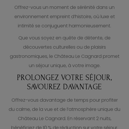
Offrez-vous un moment de sérénité dans un
environnement empreint d’histoire, où luxe et
intimité se conjuguent harmonieusement.
Que vous soyez en quête de détente, de
découvertes culturelles ou de plaisirs
gastronomiques, le Château Le Cagnard promet
un séjour unique, à votre image.
PROLONGEZ VOTRE SÉJOUR,
SAVOUREZ DAVANTAGE
Offrez-vous davantage de temps pour profiter
du calme, de la vue et de l’atmosphère unique du
Château Le Cagnard. En réservant 2 nuits,
bénéficiez de 10 % de réduction sur votre séjour.