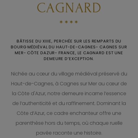
CAGNARD
****
BÂTISSE DU XIIIE, PERCHÉE SUR LES REMPARTS DU
BOURG MÉDIÉVAL DU HAUT-DE-CAGNES- CAGNES SUR
MER- CÔTE DAZUR- FRANCE, LE CAGNARD EST UNE
DEMEURE D’EXCEPTION.
Nichée au cœur du village médiéval préservé du
Haut-de-Cagnes, à Cagnes sur Mer au cœur de
la Côte d'Azur, notre demeure incarne l’essence
de l’authenticité et du raffinement. Dominant la
Côte d’Azur, ce cadre enchanteur offre une
parenthèse hors du temps, où chaque ruelle
pavée raconte une histoire.