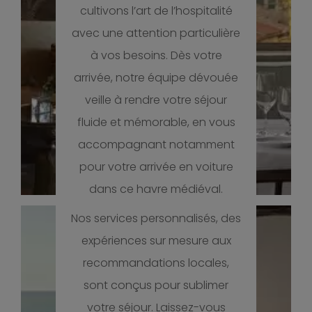
cultivons l’art de l’hospitalité
avec une attention particulière
à vos besoins. Dès votre
arrivée, notre équipe dévouée
veille à rendre votre séjour
fluide et mémorable, en vous
accompagnant notamment
pour votre arrivée en voiture
dans ce havre médiéval.
Nos services personnalisés, des
expériences sur mesure aux
recommandations locales,
sont conçus pour sublimer
votre séjour. Laissez-vous