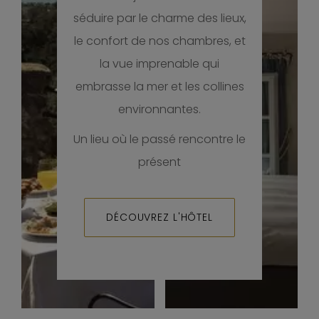
séduire par le charme des lieux,
le confort de nos chambres, et
la vue imprenable qui
embrasse la mer et les collines
environnantes.
Un lieu où le passé rencontre le
présent
DÉCOUVREZ L'HÔTEL