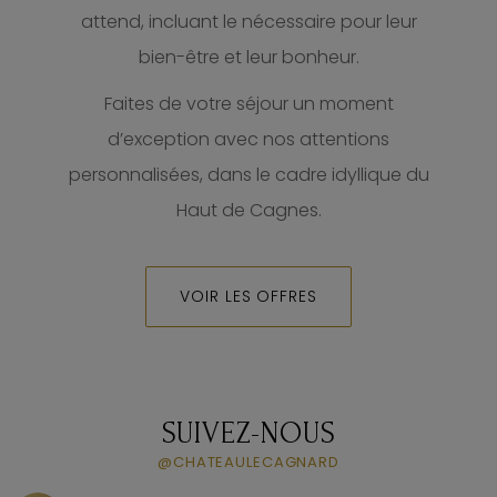
attend, incluant le nécessaire pour leur
bien-être et leur bonheur.
Faites de votre séjour un moment
d’exception avec nos attentions
personnalisées, dans le cadre idyllique du
Haut de Cagnes.
VOIR LES OFFRES
SUIVEZ-NOUS
@CHATEAULECAGNARD