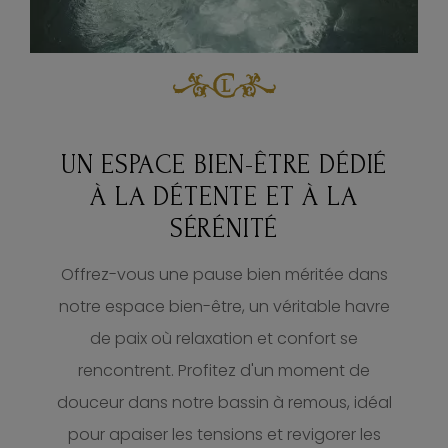
UN ESPACE BIEN-ÊTRE DÉDIÉ
À LA DÉTENTE ET À LA
SÉRÉNITÉ
Offrez-vous une pause bien méritée dans
notre espace bien-être, un véritable havre
de paix où relaxation et confort se
rencontrent. Profitez d'un moment de
douceur dans notre bassin à remous, idéal
pour apaiser les tensions et revigorer les