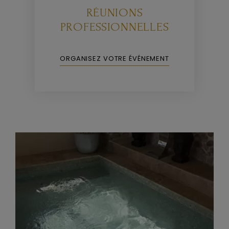
S
RÉUNIONS
PROFESSIONNELLES
ORGANISEZ VOTRE ÉVÉNEMENT