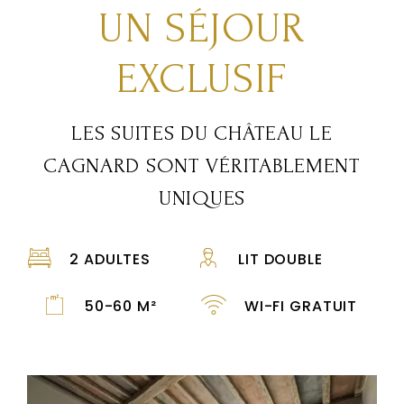
UN SÉJOUR
EXCLUSIF
LES SUITES DU CHÂTEAU LE
CAGNARD SONT VÉRITABLEMENT
UNIQUES
2 ADULTES
LIT DOUBLE
50-60 M²
WI-FI GRATUIT