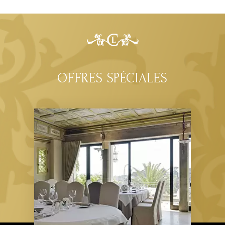
OFFRES SPÉCIALES
Organisez votre événement