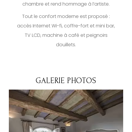
chambre et rend hommage à l’artiste.
Tout le confort moderne est proposé :
accès Internet Wi-fi, coffre-fort et mini bar,
TV LCD, machine à café et peignoirs
douillets.
GALERIE PHOTOS