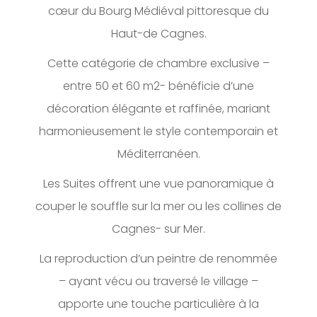
cœur du Bourg Médiéval pittoresque du
Haut-de Cagnes.
Cette catégorie de chambre exclusive –
entre 50 et 60 m2- bénéficie d’une
décoration élégante et raffinée, mariant
harmonieusement le style contemporain et
Méditerranéen.
Les Suites offrent une vue panoramique à
couper le souffle sur la mer ou les collines de
Cagnes- sur Mer.
La reproduction d’un peintre de renommée
– ayant vécu ou traversé le village –
apporte une touche particulière à la