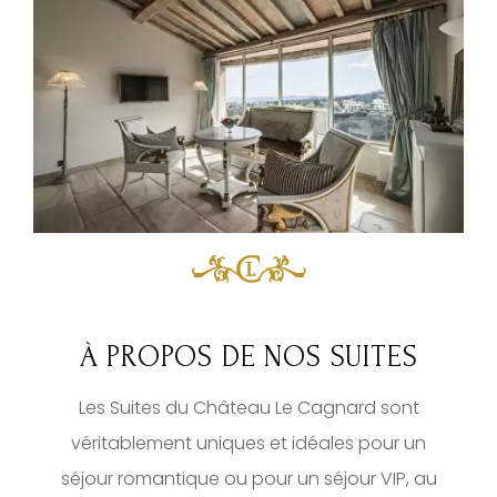
À PROPOS DE NOS SUITES
Les Suites du Château Le Cagnard sont
véritablement uniques et idéales pour un
séjour romantique ou pour un séjour VIP, au