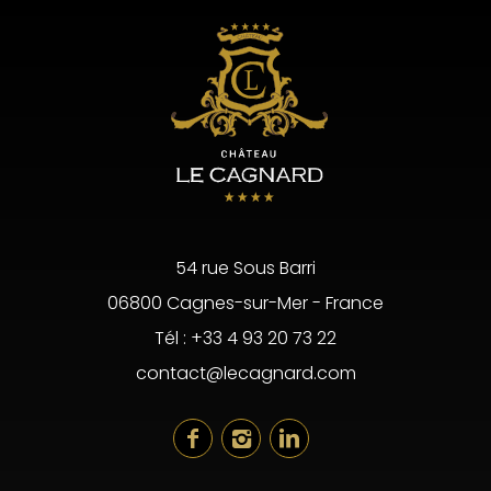
54 rue Sous Barri
06800 Cagnes-sur-Mer - France
Tél :
+33 4 93 20 73 22
contact@lecagnard.com