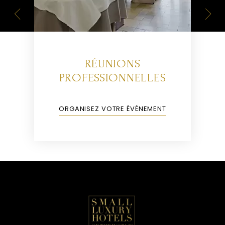
S
RÉUNIONS
PROFESSIONNELLES
ORGANISEZ VOTRE ÉVÉNEMENT