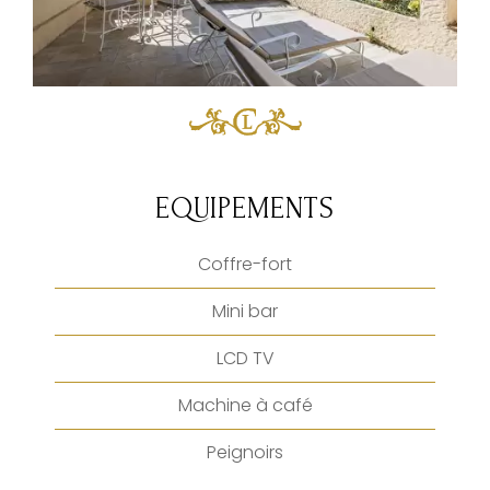
EQUIPEMENTS
Coffre-fort
Mini bar
LCD TV
Machine à café
Peignoirs